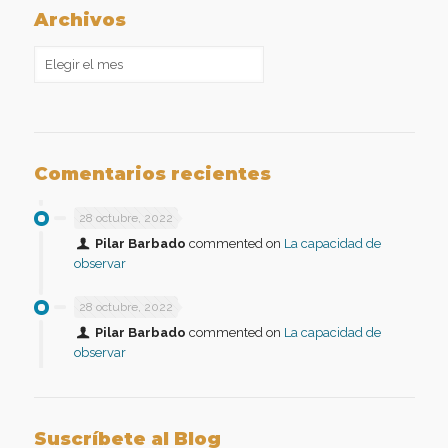
Archivos
Archivos
Comentarios recientes
28 octubre, 2022
Pilar Barbado
commented on
La capacidad de
observar
28 octubre, 2022
Pilar Barbado
commented on
La capacidad de
observar
Suscríbete al Blog