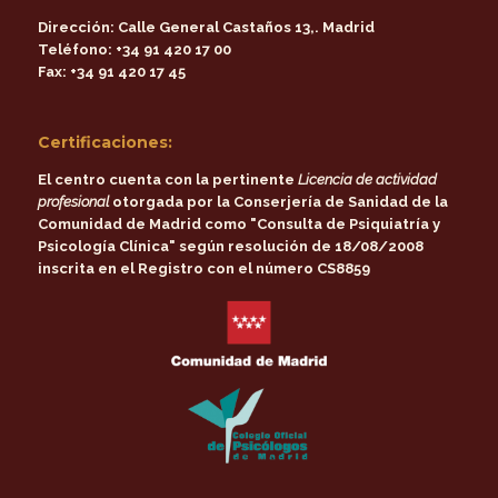
Dirección:
Calle General Castaños 13,. Madrid
Teléfono:
+34 91 420 17 00
Fax:
+34 91 420 17 45
Certificaciones:
El centro cuenta con la pertinente
Licencia de actividad
profesional
otorgada por la
Conserjería de Sanidad de la
Comunidad de Madrid
como
"Consulta de Psiquiatría y
Psicología Clínica"
según resolución de 18/08/2008
inscrita en el Registro con el número CS8859