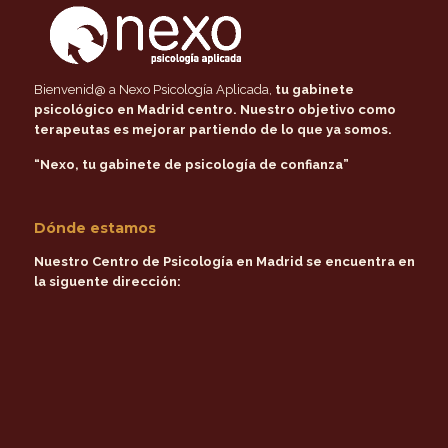
Bienvenid@ a Nexo Psicología Aplicada,
tu gabinete
psicológico en Madrid centro
. Nuestro objetivo como
terapeutas es mejorar partiendo de lo que ya somos.
“Nexo, tu gabinete de psicología de confianza”
Dónde estamos
Nuestro Centro de Psicología en Madrid se encuentra en
la siguente dirección: