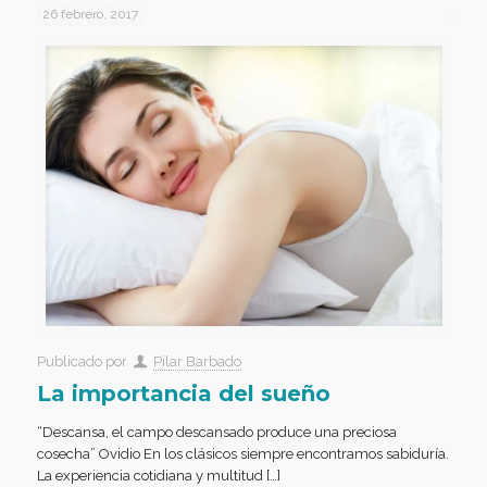
26 febrero, 2017
Publicado por
Pilar Barbado
La importancia del sueño
“Descansa, el campo descansado produce una preciosa
cosecha” Ovidio En los clásicos siempre encontramos sabiduría.
La experiencia cotidiana y multitud […]