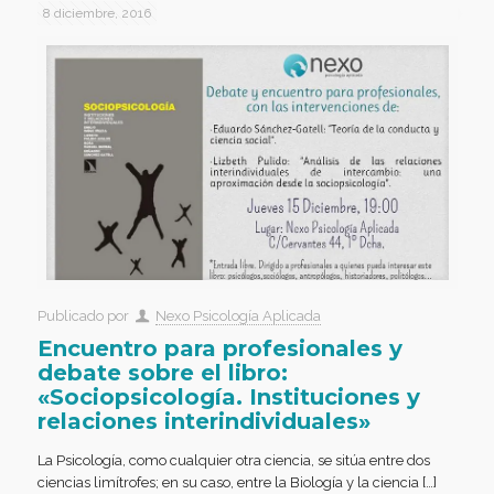
8 diciembre, 2016
Publicado por
Nexo Psicología Aplicada
Encuentro para profesionales y
debate sobre el libro:
«Sociopsicología. Instituciones y
relaciones interindividuales»
La Psicología, como cualquier otra ciencia, se sitúa entre dos
ciencias limítrofes; en su caso, entre la Biología y la ciencia […]