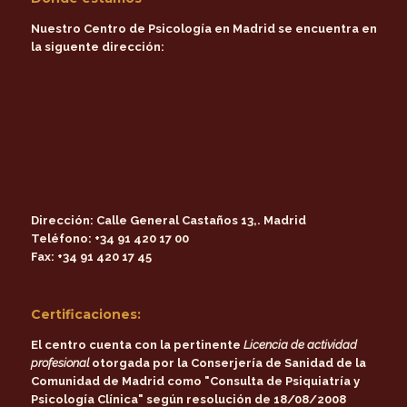
Nuestro Centro de Psicología en Madrid se encuentra en
la siguente dirección:
Dirección:
Calle General Castaños 13,. Madrid
Teléfono:
+34 91 420 17 00
Fax:
+34 91 420 17 45
Certificaciones:
El centro cuenta con la pertinente
Licencia de actividad
profesional
otorgada por la
Conserjería de Sanidad de la
Comunidad de Madrid
como
"Consulta de Psiquiatría y
Psicología Clínica"
según resolución de 18/08/2008