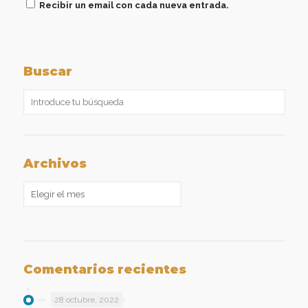
Recibir un email con cada nueva entrada.
Buscar
Archivos
Archivos
Comentarios recientes
28 octubre, 2022