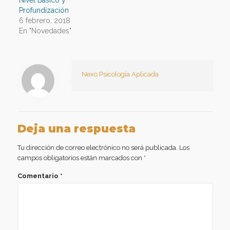
Nivel Básico y
Profundización
6 febrero, 2018
En "Novedades"
Nexo Psicología Aplicada
Deja una respuesta
Tu dirección de correo electrónico no será publicada.
Los
campos obligatorios están marcados con
*
Comentario
*