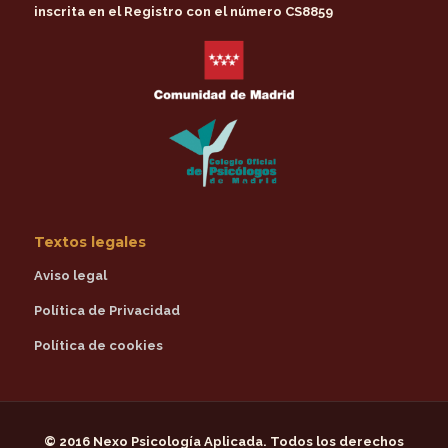
inscrita en el Registro con el número CS8859
Textos legales
Aviso legal
Política de Privacidad
Política de cookies
© 2016
Nexo Psicología Aplicada
. Todos los derechos