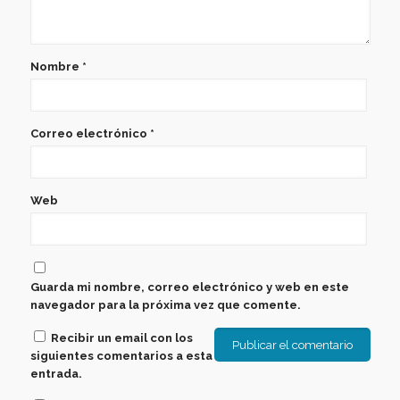
Nombre
*
Correo electrónico
*
Web
Guarda mi nombre, correo electrónico y web en este
navegador para la próxima vez que comente.
Recibir un email con los
siguientes comentarios a esta
entrada.