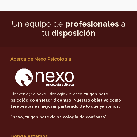
Un equipo de
profesionales
a
tu
disposición
Acerca de Nexo Psicología
Bienvenid@ a Nexo Psicología Aplicada,
tu gabinete
psicológico en Madrid centro
. Nuestro objetivo como
terapeutas es mejorar partiendo de lo que ya somos.
“Nexo, tu gabinete de psicología de confianza”
Dónde estamos