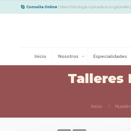
Consulta Online
| Nexo Psicología Aplicada es tu gabinete 
Inicio
Nosotros
Especialidades
Talleres
Inicio
Nuestr