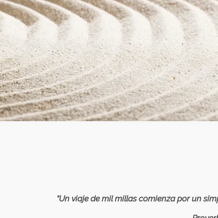
“Un viaje de mil millas comienza por un sim
Proverbio