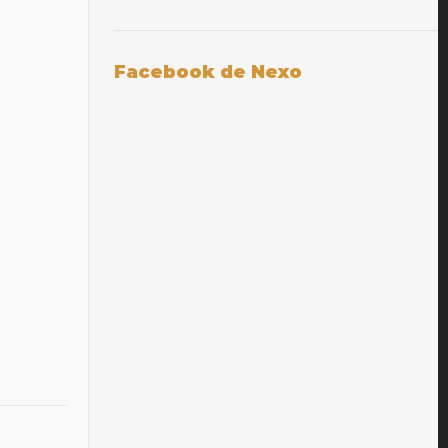
Facebook de Nexo