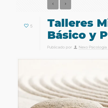
Talleres M
5
Básico y 
Publicado por
Nexo Psicología