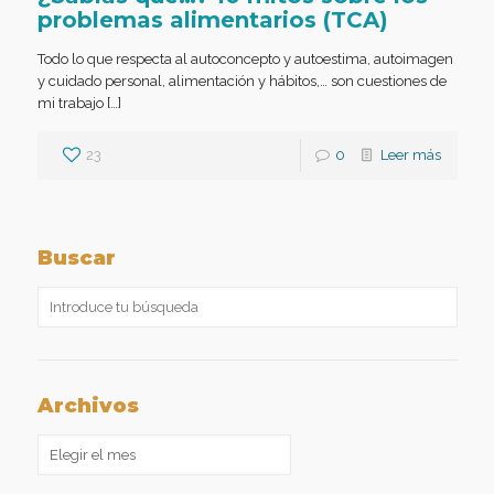
problemas alimentarios (TCA)
Todo lo que respecta al autoconcepto y autoestima, autoimagen
y cuidado personal, alimentación y hábitos,… son cuestiones de
mi trabajo […]
23
0
Leer más
Buscar
Archivos
Archivos