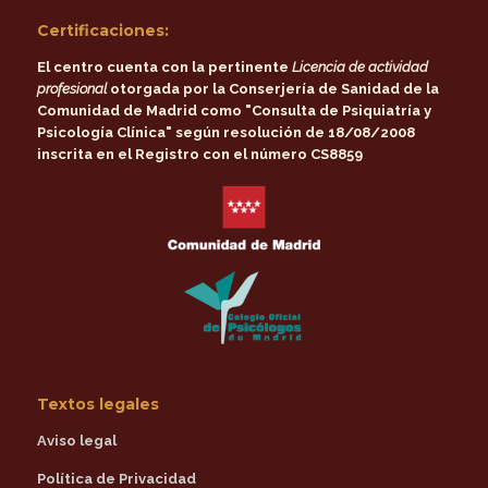
Certificaciones:
El centro cuenta con la pertinente
Licencia de actividad
profesional
otorgada por la
Conserjería de Sanidad de la
Comunidad de Madrid
como
"Consulta de Psiquiatría y
Psicología Clínica"
según resolución de 18/08/2008
inscrita en el Registro con el número CS8859
Textos legales
Aviso legal
Política de Privacidad