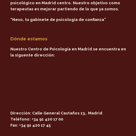
psicológico en Madrid centro
. Nuestro objetivo como
terapeutas es mejorar partiendo de lo que ya somos.
“Nexo, tu gabinete de psicología de confianza”
Dónde estamos
Nuestro Centro de Psicología en Madrid se encuentra en
la siguente dirección:
Dirección:
Calle General Castaños 13,. Madrid
Teléfono:
+34 91 420 17 00
Fax:
+34 91 420 17 45