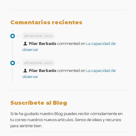
Comentarios recientes
28 octubre, 2022
Pilar Barbado
commented on
La capacidad de
observar
28 octubre, 2022
Pilar Barbado
commented on
La capacidad de
observar
Suscríbete al Blog
Si te ha gustado nuestro Blog puedes recibir cómodamente en
tu correo nuestros nuevos artículos, llenos de ideas y recursos
para sentirte bien.