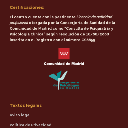
Certificaciones:
El centro cuenta con la pertinente
Licencia de actividad
profesional
otorgada por la
Conserjería de Sanidad de la
Comunidad de Madrid
como
"Consulta de Psiquiatría y
Psicología Clínica"
según resolución de 18/08/2008
inscrita en el Registro con el número CS8859
Textos legales
Aviso legal
Política de Privacidad