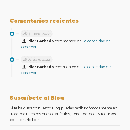
Comentarios recientes
28 octubre, 2022
Pilar Barbado
commented on
La capacidad de
observar
28 octubre, 2022
Pilar Barbado
commented on
La capacidad de
observar
Suscríbete al Blog
Si te ha gustado nuestro Blog puedes recibir cómodamente en
tu correo nuestros nuevos artículos, llenos de ideas y recursos
para sentirte bien.