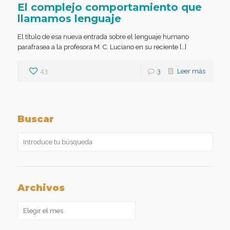
El complejo comportamiento que
llamamos lenguaje
El título de esa nueva entrada sobre el lenguaje humano
parafrasea a la profesora M. C. Luciano en su reciente […]
43
3
Leer más
Buscar
Archivos
Archivos