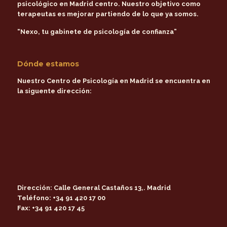
psicológico en Madrid centro
. Nuestro objetivo como
terapeutas es mejorar partiendo de lo que ya somos.
“Nexo, tu gabinete de psicología de confianza”
Dónde estamos
Nuestro Centro de Psicología en Madrid se encuentra en
la siguente dirección:
Dirección:
Calle General Castaños 13,. Madrid
Teléfono:
+34 91 420 17 00
Fax:
+34 91 420 17 45