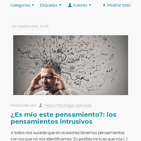
Categorías
Etiquetas
Autores
Mostrar todo
20 septiembre, 2016
Publicado por
Nexo Psicología Aplicada
¿Es mío este pensamiento?: los
pensamientos intrusivos
A todos nos sucede que en ocasiones tenemos pensamientos
con los que no nos identificamos. Es posible incluso que nos […]