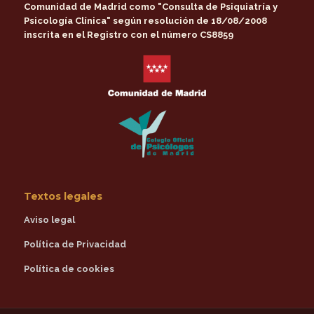
Comunidad de Madrid
como
"Consulta de Psiquiatría y
Psicología Clínica"
según resolución de 18/08/2008
inscrita en el Registro con el número CS8859
Textos legales
Aviso legal
Política de Privacidad
Política de cookies