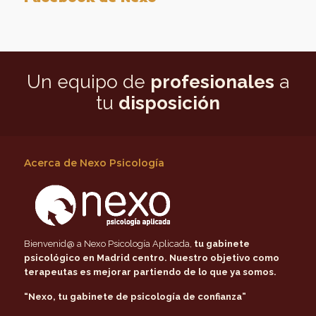
Un equipo de
profesionales
a
tu
disposición
Acerca de Nexo Psicología
Bienvenid@ a Nexo Psicología Aplicada,
tu gabinete
psicológico en Madrid centro
. Nuestro objetivo como
terapeutas es mejorar partiendo de lo que ya somos.
“Nexo, tu gabinete de psicología de confianza”