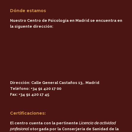
Dónde estamos
Nuestro Centro de Psicología en Madrid se encuentra en
la siguente dirección:
Dirección:
Calle General Castaños 13,. Madrid
Teléfono:
+34 91 420 17 00
Fax:
+34 91 420 17 45
Certificaciones:
El centro cuenta con la pertinente
Licencia de actividad
profesional
otorgada por la
Conserjería de Sanidad de la