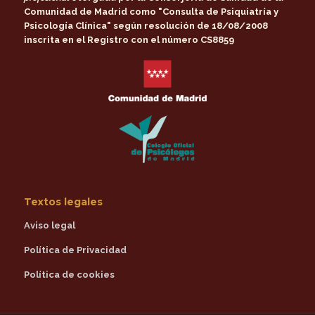
Comunidad de Madrid
como
"Consulta de Psiquiatría y
Psicología Clínica"
según resolución de 18/08/2008
inscrita en el Registro con el número CS8859
Textos legales
Aviso legal
Política de Privacidad
Política de cookies