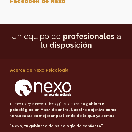
Facebook de Nexo
Un equipo de
profesionales
a
tu
disposición
Acerca de Nexo Psicología
Bienvenid@ a Nexo Psicología Aplicada,
tu gabinete
psicológico en Madrid centro
. Nuestro objetivo como
terapeutas es mejorar partiendo de lo que ya somos.
“Nexo, tu gabinete de psicología de confianza”