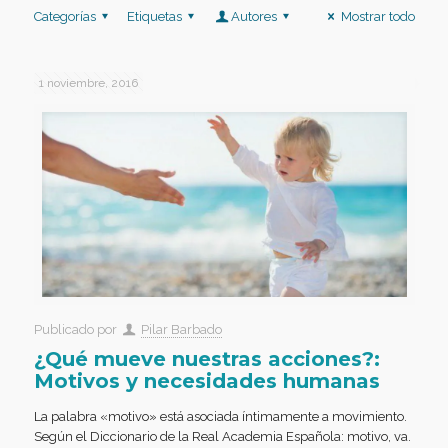
Categorías
Etiquetas
Autores
Mostrar todo
1 noviembre, 2016
Publicado por
Pilar Barbado
¿Qué mueve nuestras acciones?:
Motivos y necesidades humanas
La palabra «motivo» está asociada íntimamente a movimiento.
Según el Diccionario de la Real Academia Española: motivo, va.