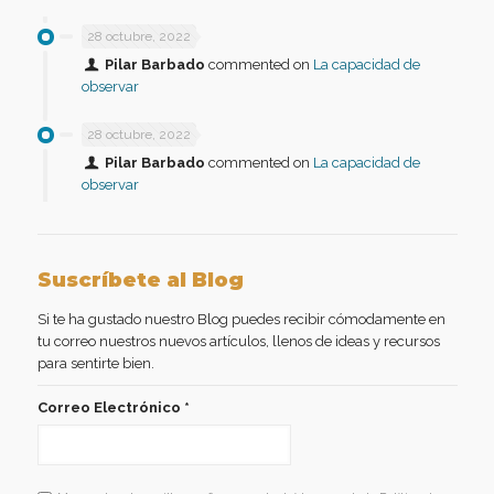
28 octubre, 2022
Pilar Barbado
commented on
La capacidad de
observar
28 octubre, 2022
Pilar Barbado
commented on
La capacidad de
observar
Suscríbete al Blog
Si te ha gustado nuestro Blog puedes recibir cómodamente en
tu correo nuestros nuevos artículos, llenos de ideas y recursos
para sentirte bien.
Correo Electrónico
*