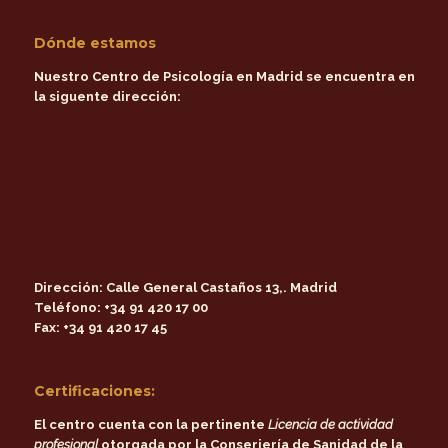
Dónde estamos
Nuestro Centro de Psicología en Madrid se encuentra en
la siguente dirección:
Dirección:
Calle General Castaños 13,. Madrid
Teléfono:
+34 91 420 17 00
Fax:
+34 91 420 17 45
Certificaciones:
El centro cuenta con la pertinente
Licencia de actividad
profesional
otorgada por la
Conserjería de Sanidad de la