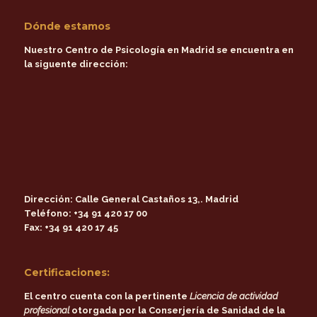
Dónde estamos
Nuestro Centro de Psicología en Madrid se encuentra en
la siguente dirección:
Dirección:
Calle General Castaños 13,. Madrid
Teléfono:
+34 91 420 17 00
Fax:
+34 91 420 17 45
Certificaciones:
El centro cuenta con la pertinente
Licencia de actividad
profesional
otorgada por la
Conserjería de Sanidad de la