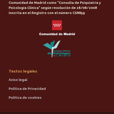
Comunidad de Madrid
como
"Consulta de Psiquiatría y
Psicología Clínica"
según resolución de 18/08/2008
inscrita en el Registro con el número CS8859
Textos legales
Aviso legal
Política de Privacidad
Política de cookies