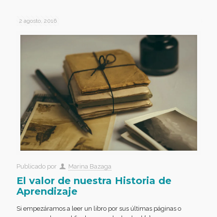
2 agosto, 2016
Publicado por
Marina Bazaga
El valor de nuestra Historia de
Aprendizaje
Si empezáramos a leer un libro por sus últimas páginas o