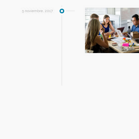
5 noviembre, 2017