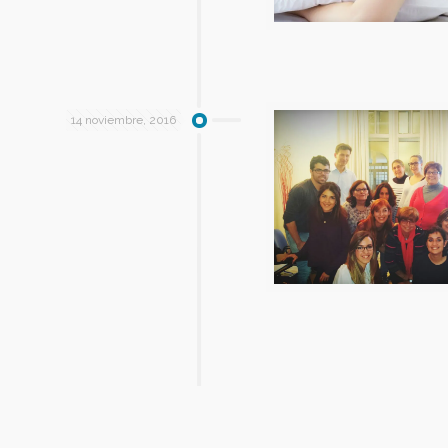
14 noviembre, 2016