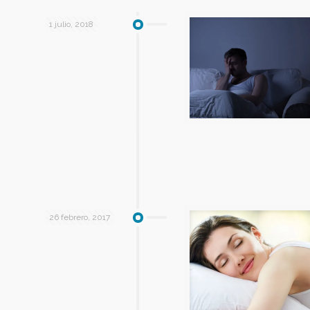
1 julio, 2018
26 febrero, 2017