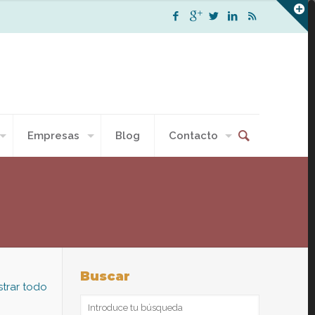
Empresas
Blog
Contacto
Buscar
trar todo