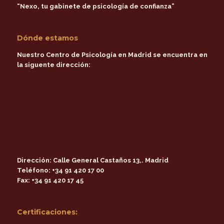
“Nexo, tu gabinete de psicología de confianza”
Dónde estamos
Nuestro Centro de Psicología en Madrid se encuentra en
la siguente dirección:
Dirección:
Calle General Castaños 13,. Madrid
Teléfono:
+34 91 420 17 00
Fax:
+34 91 420 17 45
Certificaciones: