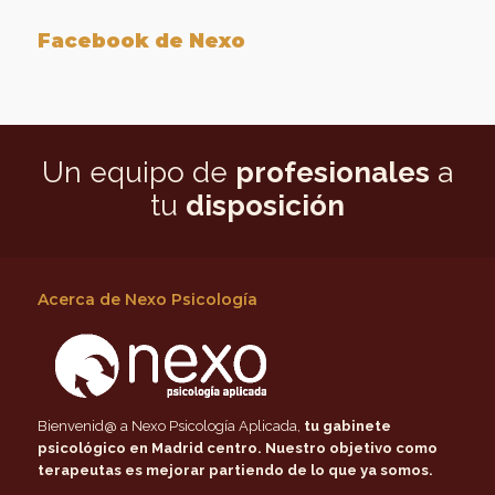
Facebook de Nexo
Un equipo de
profesionales
a
tu
disposición
Acerca de Nexo Psicología
Bienvenid@ a Nexo Psicología Aplicada,
tu gabinete
psicológico en Madrid centro
. Nuestro objetivo como
terapeutas es mejorar partiendo de lo que ya somos.