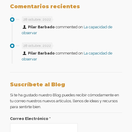
Comentarios recientes
28 octubre, 2022
Pilar Barbado
commented on
La capacidad de
observar
28 octubre, 2022
Pilar Barbado
commented on
La capacidad de
observar
Suscríbete al Blog
Si te ha gustado nuestro Blog puedes recibir cómodamente en
tu correo nuestros nuevos artículos, llenos de ideas y recursos
para sentirte bien.
Correo Electrónico
*