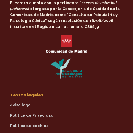
El centro cuenta con la pertinente
Licencia de actividad
profesional
otorgada por la
Conserjería de Sanidad de la
Comunidad de Madrid
como
"Consulta de Psiquiatría y
Psicología Clínica"
según resolución de 18/08/2008
inscrita en el Registro con el número CS8859
Textos legales
Aviso legal
Política de Privacidad
Política de cookies