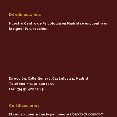
Dónde estamos
Nuestro Centro de Psicología en Madrid se encuentra en
la siguente dirección:
Dirección:
Calle General Castaños 13,. Madrid
Teléfono:
+34 91 420 17 00
Fax:
+34 91 420 17 45
Certificaciones:
El centro cuenta con la pertinente
Licencia de actividad