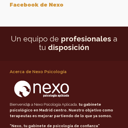
Facebook de Nexo
Un equipo de
profesionales
a
tu
disposición
Acerca de Nexo Psicología
Bienvenid@ a Nexo Psicología Aplicada,
tu gabinete
psicológico en Madrid centro
. Nuestro objetivo como
terapeutas es mejorar partiendo de lo que ya somos.
“Nexo, tu gabinete de psicología de confianza”