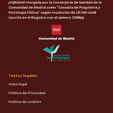
profesional
otorgada por la
Conserjería de Sanidad de la
Comunidad de Madrid
como
"Consulta de Psiquiatría y
Psicología Clínica"
según resolución de 18/08/2008
inscrita en el Registro con el número CS8859
Textos legales
Aviso legal
Política de Privacidad
Política de cookies