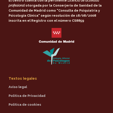
El centro cuenta con la pertinente
Licencia de actividad
profesional
otorgada por la
Conserjería de Sanidad de la
Comunidad de Madrid
como
"Consulta de Psiquiatría y
Psicología Clínica"
según resolución de 18/08/2008
inscrita en el Registro con el número CS8859
Textos legales
Aviso legal
Política de Privacidad
Política de cookies