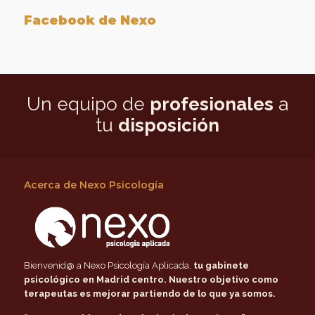
Facebook de Nexo
Un equipo de
profesionales
a
tu
disposición
Acerca de Nexo Psicología
Bienvenid@ a Nexo Psicología Aplicada,
tu gabinete
psicológico en Madrid centro
. Nuestro objetivo como
terapeutas es mejorar partiendo de lo que ya somos.