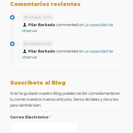
Comentarios recientes
28 octubre, 2022
Pilar Barbado
commented on
La capacidad de
observar
28 octubre, 2022
Pilar Barbado
commented on
La capacidad de
observar
Suscríbete al Blog
Si te ha gustado nuestro Blog puedes recibir cómodamente en
tu correo nuestros nuevos artículos, llenos de ideas y recursos
para sentirte bien.
Correo Electrónico
*