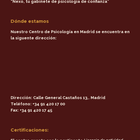
“Nexo, tu gabinete de psicología de confianza”
Dónde estamos
Nuestro Centro de Psicología en Madrid se encuentra en
la siguente dirección:
Dirección:
Calle General Castaños 13,. Madrid
Teléfono:
+34 91 420 17 00
Fax:
+34 91 420 17 45
Certificaciones: