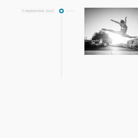
7 septiembre, 2017