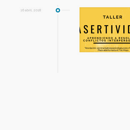
16 abril, 2018