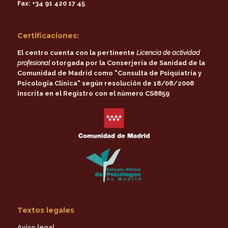
Fax:
+34 91 420 17 45
Certificaciones:
El centro cuenta con la pertinente
Licencia de actividad
profesional
otorgada por la
Conserjería de Sanidad de la
Comunidad de Madrid
como
"Consulta de Psiquiatría y
Psicología Clínica"
según resolución de 18/08/2008
inscrita en el Registro con el número CS8859
Textos legales
Aviso legal