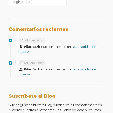
Comentarios recientes
28 octubre, 2022
Pilar Barbado
commented on
La capacidad de
observar
28 octubre, 2022
Pilar Barbado
commented on
La capacidad de
observar
Suscríbete al Blog
Si te ha gustado nuestro Blog puedes recibir cómodamente en
tu correo nuestros nuevos artículos, llenos de ideas y recursos