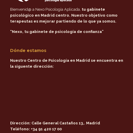
Bienvenid@ a Nexo Psicología Aplicada,
tu gabinete
psicológico en Madrid centro
. Nuestro objetivo como
terapeutas es mejorar partiendo de lo que ya somos.
“Nexo, tu gabinete de psicología de confianza”
Dónde estamos
Nuestro Centro de Psicología en Madrid se encuentra en
la siguente dirección:
Dirección:
Calle General Castaños 13,. Madrid
Teléfono:
+34 91 420 17 00