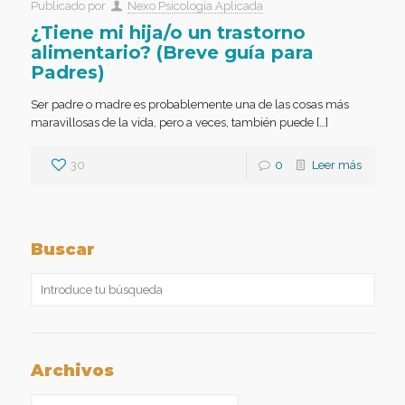
Publicado por
Nexo Psicología Aplicada
¿Tiene mi hija/o un trastorno
alimentario? (Breve guía para
Padres)
Ser padre o madre es probablemente una de las cosas más
maravillosas de la vida, pero a veces, también puede […]
30
0
Leer más
Buscar
Archivos
Archivos