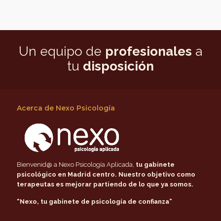
Un equipo de
profesionales
a
tu
disposición
Acerca de Nexo Psicología
Bienvenid@ a Nexo Psicología Aplicada,
tu gabinete
psicológico en Madrid centro
. Nuestro objetivo como
terapeutas es mejorar partiendo de lo que ya somos.
“Nexo, tu gabinete de psicología de confianza”