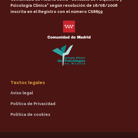
Psicología Clínica"
según resolución de 18/08/2008
inscrita en el Registro con el número CS8859
Textos legales
Aviso legal
Política de Privacidad
Política de cookies