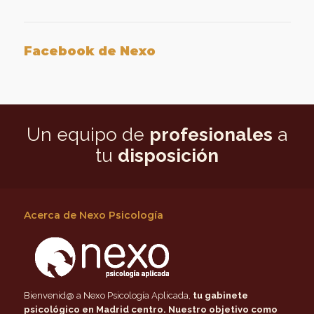
Facebook de Nexo
Un equipo de
profesionales
a
tu
disposición
Acerca de Nexo Psicología
Bienvenid@ a Nexo Psicología Aplicada,
tu gabinete
psicológico en Madrid centro
. Nuestro objetivo como