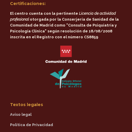
Certificaciones:
El centro cuenta con la pertinente
Licencia de actividad
profesional
otorgada por la
Conserjería de Sanidad de la
Comunidad de Madrid
como
"Consulta de Psiquiatría y
Psicología Clínica"
según resolución de 18/08/2008
inscrita en el Registro con el número CS8859
Textos legales
Aviso legal
Política de Privacidad