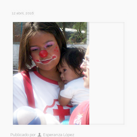
12 abril, 2016
Publicado por
Esperanza López