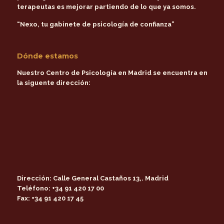
terapeutas es mejorar partiendo de lo que ya somos.
“Nexo, tu gabinete de psicología de confianza”
Dónde estamos
Nuestro Centro de Psicología en Madrid se encuentra en
la siguente dirección:
Dirección:
Calle General Castaños 13,. Madrid
Teléfono:
+34 91 420 17 00
Fax:
+34 91 420 17 45