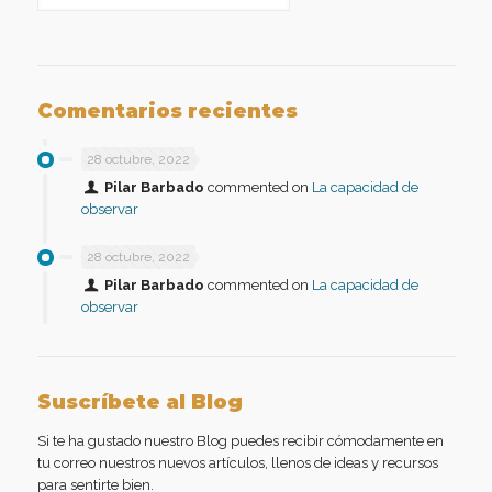
Comentarios recientes
28 octubre, 2022
Pilar Barbado
commented on
La capacidad de
observar
28 octubre, 2022
Pilar Barbado
commented on
La capacidad de
observar
Suscríbete al Blog
Si te ha gustado nuestro Blog puedes recibir cómodamente en
tu correo nuestros nuevos artículos, llenos de ideas y recursos
para sentirte bien.