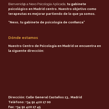
Bienvenid@ a Nexo Psicología Aplicada,
tu gabinete
psicológico en Madrid centro
. Nuestro objetivo como
terapeutas es mejorar partiendo de lo que ya somos.
“Nexo, tu gabinete de psicología de confianza”
Dónde estamos
Nuestro Centro de Psicología en Madrid se encuentra en
la siguente dirección:
Dirección:
Calle General Castaños 13,. Madrid
Teléfono:
+34 91 420 17 00
Fax:
+34 91 420 17 45