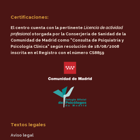
Certificaciones:
El centro cuenta con la pertinente
Licencia de actividad
profesional
otorgada por la
Conserjería de Sanidad de la
Comunidad de Madrid
como
"Consulta de Psiquiatría y
Psicología Clínica"
según resolución de 18/08/2008
inscrita en el Registro con el número CS8859
Textos legales
Aviso legal