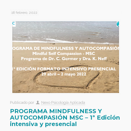
18 febrero, 2022
Publicado por
Nexo Psicología Aplicada
PROGRAMA MINDFULNESS Y
AUTOCOMPASIÓN MSC – 1ª Edición
intensiva y presencial