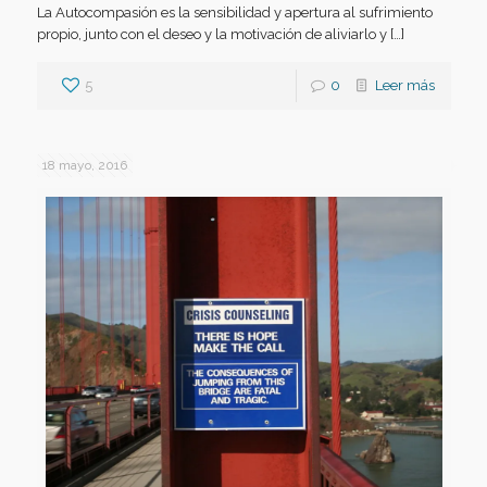
La Autocompasión es la sensibilidad y apertura al sufrimiento
propio, junto con el deseo y la motivación de aliviarlo y […]
5
0
Leer más
18 mayo, 2016