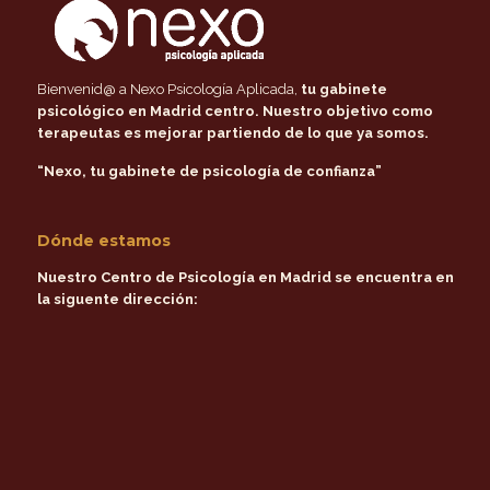
Bienvenid@ a Nexo Psicología Aplicada,
tu gabinete
psicológico en Madrid centro
. Nuestro objetivo como
terapeutas es mejorar partiendo de lo que ya somos.
“Nexo, tu gabinete de psicología de confianza”
Dónde estamos
Nuestro Centro de Psicología en Madrid se encuentra en
la siguente dirección: