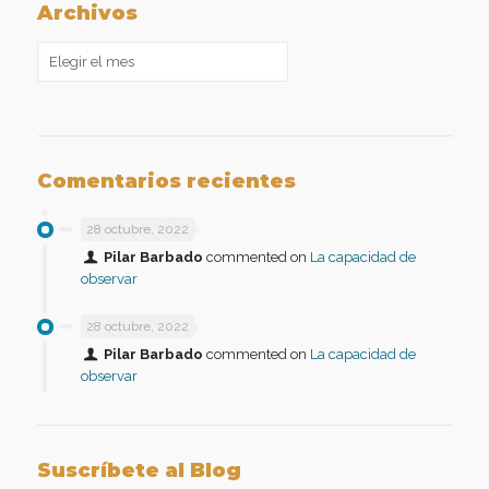
Archivos
Archivos
Comentarios recientes
28 octubre, 2022
Pilar Barbado
commented on
La capacidad de
observar
28 octubre, 2022
Pilar Barbado
commented on
La capacidad de
observar
Suscríbete al Blog