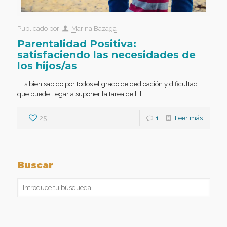
Publicado por
Marina Bazaga
Parentalidad Positiva:
satisfaciendo las necesidades de
los hijos/as
Es bien sabido por todos el grado de dedicación y dificultad
que puede llegar a suponer la tarea de […]
25
1
Leer más
Buscar