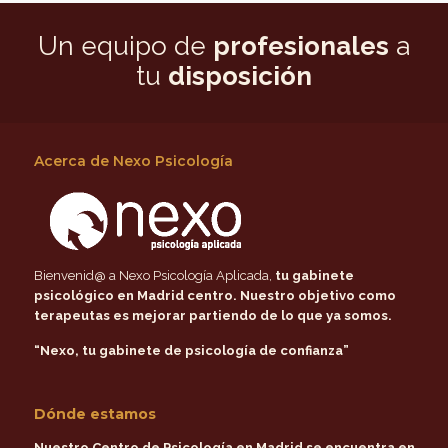
Un equipo de
profesionales
a
tu
disposición
Acerca de Nexo Psicología
Bienvenid@ a Nexo Psicología Aplicada,
tu gabinete
psicológico en Madrid centro
. Nuestro objetivo como
terapeutas es mejorar partiendo de lo que ya somos.
“Nexo, tu gabinete de psicología de confianza”
Dónde estamos
Nuestro Centro de Psicología en Madrid se encuentra en