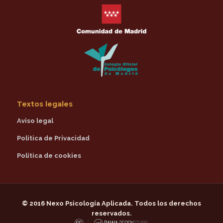
Textos legales
Aviso legal
Política de Privacidad
Política de cookies
© 2016
Nexo Psicología Aplicada
. Todos los derechos
reservados.