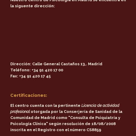
la siguente dirección:
Dirección:
Calle General Castaños 13,. Madrid
Teléfono:
+34 91 420 17 00
Fax:
+34 91 420 17 45
Certificaciones:
El centro cuenta con la pertinente
Licencia de actividad
profesional
otorgada por la
Conserjería de Sanidad de la
Comunidad de Madrid
como
"Consulta de Psiquiatría y
Psicología Clínica"
según resolución de 18/08/2008
inscrita en el Registro con el número CS8859