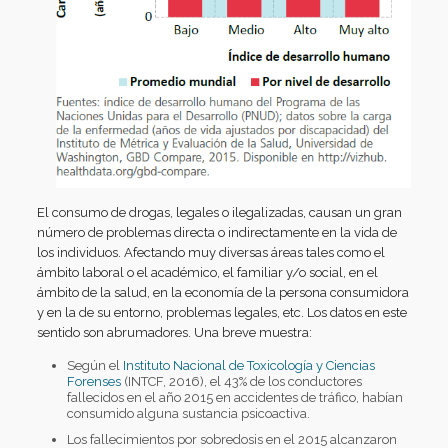
El consumo de drogas, legales o ilegalizadas, causan un gran
número de problemas directa o indirectamente en la vida de
los individuos. Afectando muy diversas áreas tales como el
ámbito laboral o el académico, el familiar y/o social, en el
ámbito de la salud, en la economía de la persona consumidora
y en la de su entorno, problemas legales, etc. Los datos en este
sentido son abrumadores. Una breve muestra:
Según el
Instituto Nacional de Toxicología y Ciencias
Forenses
(INTCF, 2016), el 43% de los conductores
fallecidos en el año 2015 en accidentes de tráfico, habían
consumido alguna sustancia psicoactiva.
Los fallecimientos por sobredosis en el 2015 alcanzaron