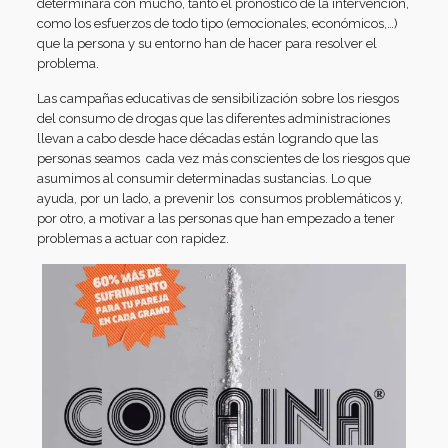
determinará con mucho, tanto el pronóstico de la intervención,
como los esfuerzos de todo tipo (emocionales, económicos,…)
que la persona y su entorno han de hacer para resolver el
problema.
Las campañas educativas de sensibilización sobre los riesgos
del consumo de drogas que las diferentes administraciones
llevan a cabo desde hace décadas están logrando que las
personas seamos cada vez más conscientes de los riesgos que
asumimos al consumir determinadas sustancias. Lo que
ayuda, por un lado, a prevenir los consumos problemáticos y,
por otro, a motivar a las personas que han empezado a tener
problemas a actuar con rapidez.