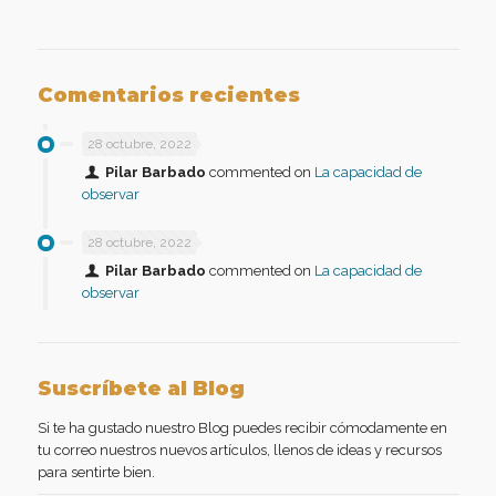
Comentarios recientes
28 octubre, 2022
Pilar Barbado
commented on
La capacidad de
observar
28 octubre, 2022
Pilar Barbado
commented on
La capacidad de
observar
Suscríbete al Blog
Si te ha gustado nuestro Blog puedes recibir cómodamente en
tu correo nuestros nuevos artículos, llenos de ideas y recursos
para sentirte bien.