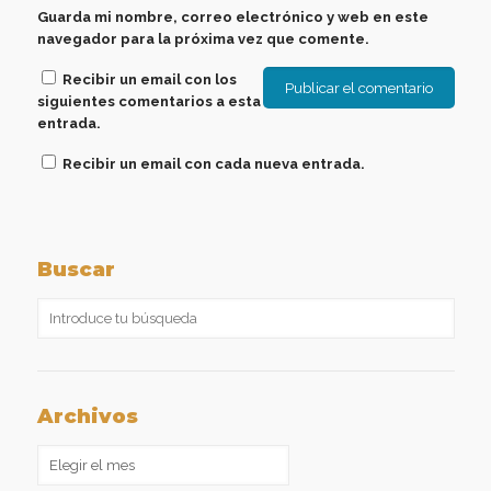
Guarda mi nombre, correo electrónico y web en este
navegador para la próxima vez que comente.
Recibir un email con los
siguientes comentarios a esta
entrada.
Recibir un email con cada nueva entrada.
Buscar
Archivos
Archivos