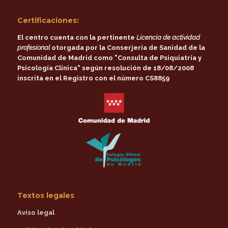
Certificaciones:
El centro cuenta con la pertinente
Licencia de actividad
profesional
otorgada por la
Conserjería de Sanidad de la
Comunidad de Madrid
como
"Consulta de Psiquiatría y
Psicología Clínica"
según resolución de 18/08/2008
inscrita en el Registro con el número CS8859
Textos legales
Aviso legal