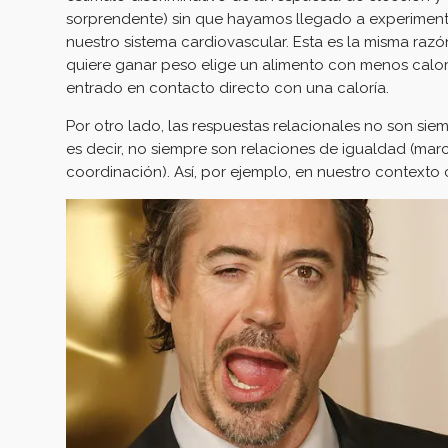
sorprendente) sin que hayamos llegado a experimen
nuestro sistema cardiovascular. Esta es la misma raz
quiere ganar peso elige un alimento con menos calor
entrado en contacto directo con una caloría.
Por otro lado, las respuestas relacionales no son sie
es decir, no siempre son relaciones de igualdad (mar
coordinación). Así, por ejemplo, en nuestro contexto 