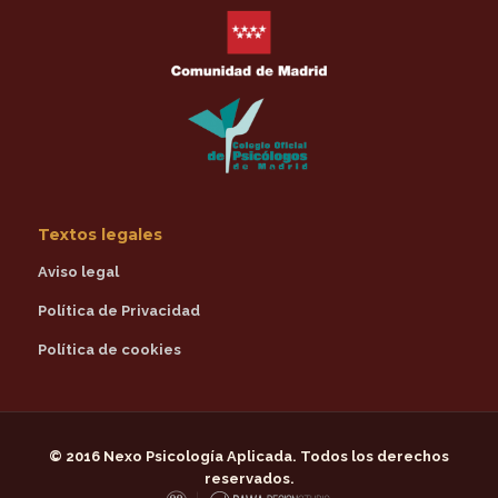
Textos legales
Aviso legal
Política de Privacidad
Política de cookies
© 2016
Nexo Psicología Aplicada
. Todos los derechos
reservados.