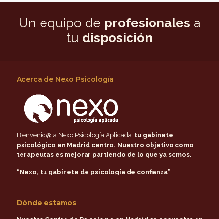
Un equipo de
profesionales
a
tu
disposición
Acerca de Nexo Psicología
Bienvenid@ a Nexo Psicología Aplicada,
tu gabinete
psicológico en Madrid centro
. Nuestro objetivo como
terapeutas es mejorar partiendo de lo que ya somos.
“Nexo, tu gabinete de psicología de confianza”
Dónde estamos