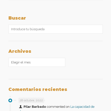
Buscar
Archivos
Archivos
Comentarios recientes
28 octubre, 2022
Pilar Barbado
commented on
La capacidad de