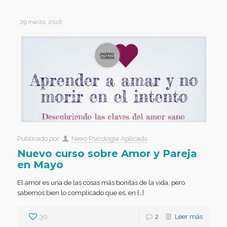
29 marzo, 2016
Publicado por
Nexo Psicología Aplicada
Nuevo curso sobre Amor y Pareja
en Mayo
El amor es una de las cosas más bonitas de la vida, pero
sabemos bien lo complicado que es, en […]
30
2
Leer más