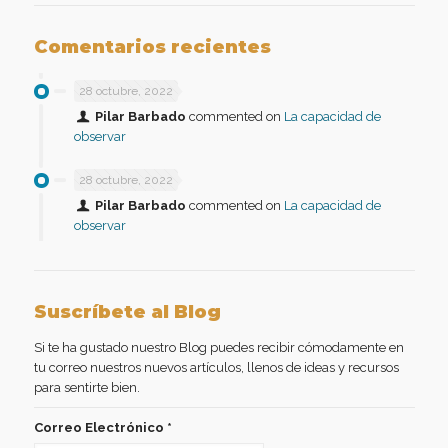
Comentarios recientes
28 octubre, 2022
Pilar Barbado
commented on
La capacidad de
observar
28 octubre, 2022
Pilar Barbado
commented on
La capacidad de
observar
Suscríbete al Blog
Si te ha gustado nuestro Blog puedes recibir cómodamente en
tu correo nuestros nuevos artículos, llenos de ideas y recursos
para sentirte bien.
Correo Electrónico
*