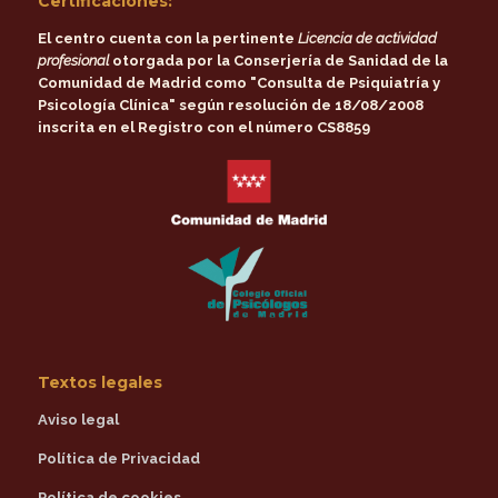
Certificaciones:
El centro cuenta con la pertinente
Licencia de actividad
profesional
otorgada por la
Conserjería de Sanidad de la
Comunidad de Madrid
como
"Consulta de Psiquiatría y
Psicología Clínica"
según resolución de 18/08/2008
inscrita en el Registro con el número CS8859
Textos legales
Aviso legal
Política de Privacidad
Política de cookies