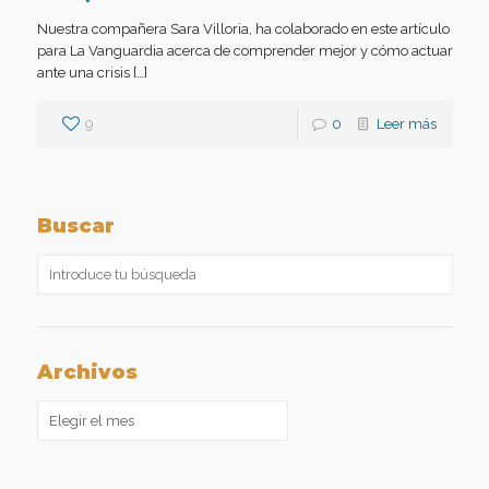
Nuestra compañera Sara Villoria, ha colaborado en este artículo
para La Vanguardia acerca de comprender mejor y cómo actuar
ante una crisis […]
9
0
Leer más
Buscar
Archivos
Archivos