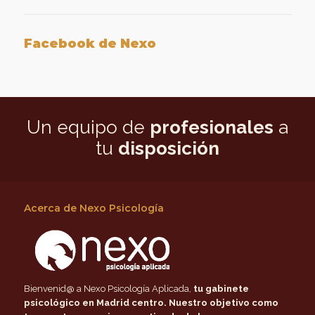
Facebook de Nexo
Un equipo de
profesionales
a
tu
disposición
Acerca de Nexo Psicología
Bienvenid@ a Nexo Psicología Aplicada,
tu gabinete
psicológico en Madrid centro
. Nuestro objetivo como