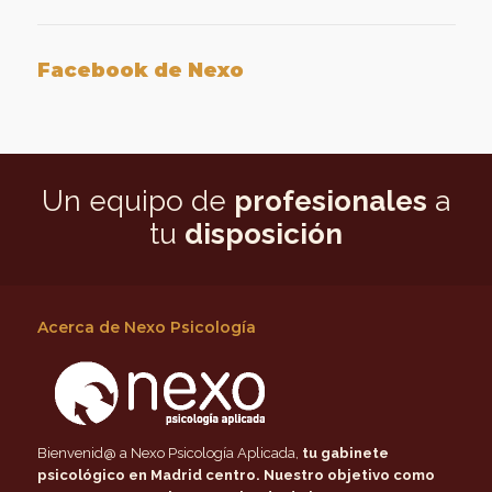
Facebook de Nexo
Un equipo de
profesionales
a
tu
disposición
Acerca de Nexo Psicología
Bienvenid@ a Nexo Psicología Aplicada,
tu gabinete
psicológico en Madrid centro
. Nuestro objetivo como