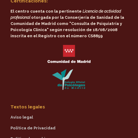
Certificaciones:
El centro cuenta con la pertinente
Licencia de actividad
profesional
otorgada por la
Conserjería de Sanidad de la
Comunidad de Madrid
como
"Consulta de Psiquiatría y
Psicología Clínica"
según resolución de 18/08/2008
inscrita en el Registro con el número CS8859
Textos legales
Aviso legal
Política de Privacidad