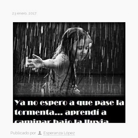
23 enero, 2017
Publicado por
Esperanza López