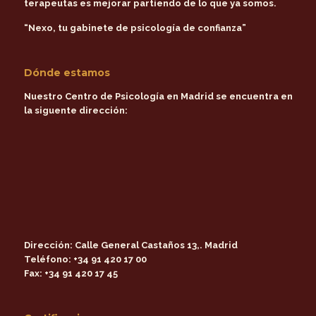
terapeutas es mejorar partiendo de lo que ya somos.
“Nexo, tu gabinete de psicología de confianza”
Dónde estamos
Nuestro Centro de Psicología en Madrid se encuentra en
la siguente dirección:
Dirección:
Calle General Castaños 13,. Madrid
Teléfono:
+34 91 420 17 00
Fax:
+34 91 420 17 45