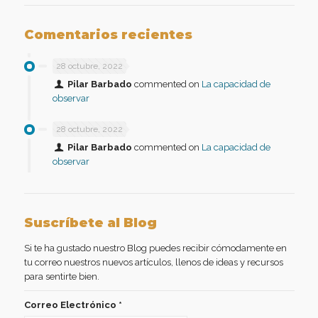
Comentarios recientes
28 octubre, 2022
Pilar Barbado
commented on
La capacidad de
observar
28 octubre, 2022
Pilar Barbado
commented on
La capacidad de
observar
Suscríbete al Blog
Si te ha gustado nuestro Blog puedes recibir cómodamente en
tu correo nuestros nuevos artículos, llenos de ideas y recursos
para sentirte bien.
Correo Electrónico
*