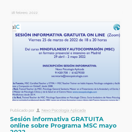
18 febrero, 2022
Publicado por
Nexo Psicología Aplicada
Sesión informativa GRATUITA
online sobre Programa MSC mayo
2022