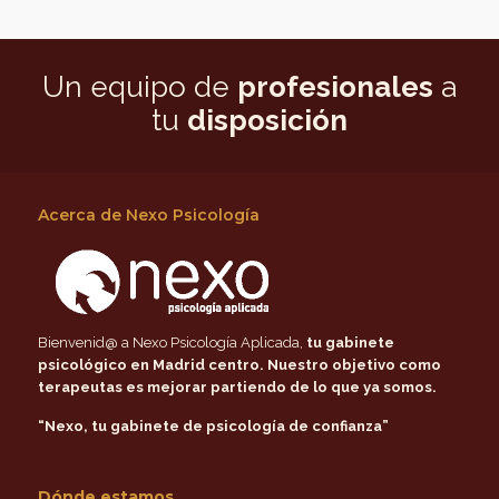
Un equipo de
profesionales
a
tu
disposición
Acerca de Nexo Psicología
Bienvenid@ a Nexo Psicología Aplicada,
tu gabinete
psicológico en Madrid centro
. Nuestro objetivo como
terapeutas es mejorar partiendo de lo que ya somos.
“Nexo, tu gabinete de psicología de confianza”
Dónde estamos