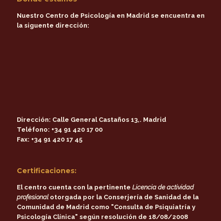
Nuestro Centro de Psicología en Madrid se encuentra en
la siguente dirección:
Dirección:
Calle General Castaños 13,. Madrid
Teléfono:
+34 91 420 17 00
Fax:
+34 91 420 17 45
Certificaciones:
El centro cuenta con la pertinente
Licencia de actividad
profesional
otorgada por la
Conserjería de Sanidad de la
Comunidad de Madrid
como
"Consulta de Psiquiatría y
Psicología Clínica"
según resolución de 18/08/2008