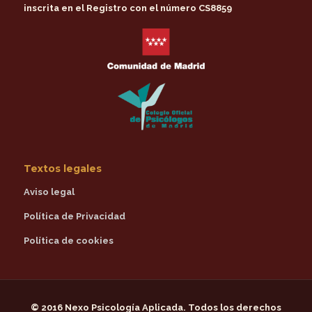
inscrita en el Registro con el número CS8859
Textos legales
Aviso legal
Política de Privacidad
Política de cookies
© 2016
Nexo Psicología Aplicada
. Todos los derechos