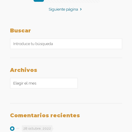
Siguiente página
Buscar
Archivos
Archivos
Comentarios recientes
28 octubre, 2022