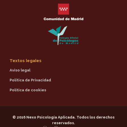
Textos legales
Aviso legal
Política de Privacidad
Política de cookies
© 2016
Nexo Psicología Aplicada
. Todos los derechos
reservados.