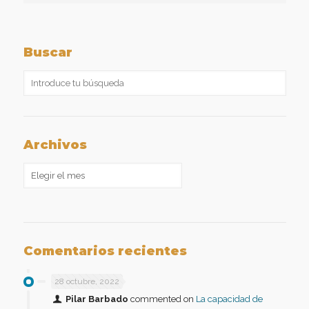
Buscar
Archivos
Archivos
Comentarios recientes
28 octubre, 2022
Pilar Barbado
commented on
La capacidad de