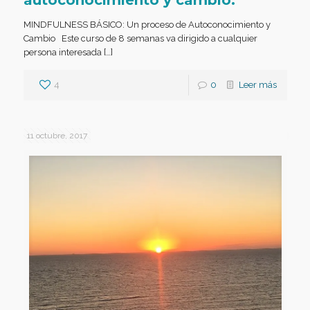
MINDFULNESS BÁSICO: Un proceso de Autoconocimiento y
Cambio Este curso de 8 semanas va dirigido a cualquier
persona interesada […]
4
0
Leer más
11 octubre, 2017