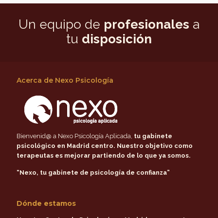
Un equipo de
profesionales
a
tu
disposición
Acerca de Nexo Psicología
Bienvenid@ a Nexo Psicología Aplicada,
tu gabinete
psicológico en Madrid centro
. Nuestro objetivo como
terapeutas es mejorar partiendo de lo que ya somos.
“Nexo, tu gabinete de psicología de confianza”
Dónde estamos