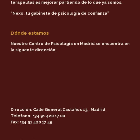
terapeutas es mejorar partiendo de lo que ya somos.
“Nexo, tu gabinete de psicología de confianza”
Dónde estamos
Nuestro Centro de Psicología en Madrid se encuentra en
la siguente dirección:
Dirección:
Calle General Castaños 13,. Madrid
Teléfono:
+34 91 420 17 00
Fax:
+34 91 420 17 45