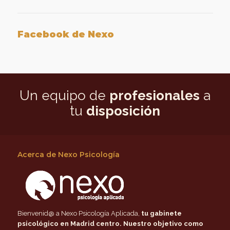
Facebook de Nexo
Un equipo de
profesionales
a
tu
disposición
Acerca de Nexo Psicología
Bienvenid@ a Nexo Psicología Aplicada,
tu gabinete
psicológico en Madrid centro
. Nuestro objetivo como