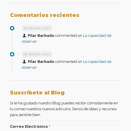
Comentarios recientes
28 octubre, 2022
Pilar Barbado
commented on
La capacidad de
observar
28 octubre, 2022
Pilar Barbado
commented on
La capacidad de
observar
Suscríbete al Blog
Si te ha gustado nuestro Blog puedes recibir cómodamente en
tu correo nuestros nuevos artículos, llenos de ideas y recursos
para sentirte bien.
Correo Electrónico
*