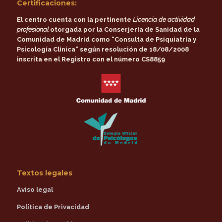
Certificaciones:
El centro cuenta con la pertinente
Licencia de actividad
profesional
otorgada por la
Conserjería de Sanidad de la
Comunidad de Madrid
como
"Consulta de Psiquiatría y
Psicología Clínica"
según resolución de 18/08/2008
inscrita en el Registro con el número CS8859
Textos legales
Aviso legal
Política de Privacidad