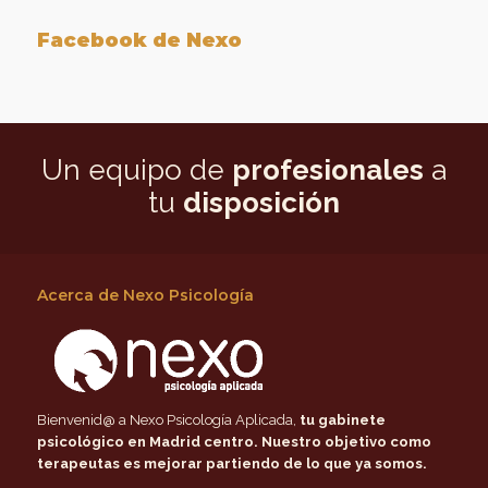
Facebook de Nexo
Un equipo de
profesionales
a
tu
disposición
Acerca de Nexo Psicología
Bienvenid@ a Nexo Psicología Aplicada,
tu gabinete
psicológico en Madrid centro
. Nuestro objetivo como
terapeutas es mejorar partiendo de lo que ya somos.