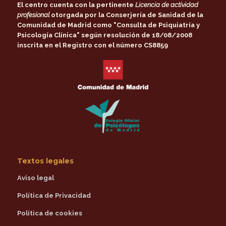
El centro cuenta con la pertinente
Licencia de actividad
profesional
otorgada por la
Conserjería de Sanidad de la
Comunidad de Madrid
como
"Consulta de Psiquiatría y
Psicología Clínica"
según resolución de 18/08/2008
inscrita en el Registro con el número CS8859
Textos legales
Aviso legal
Política de Privacidad
Política de cookies