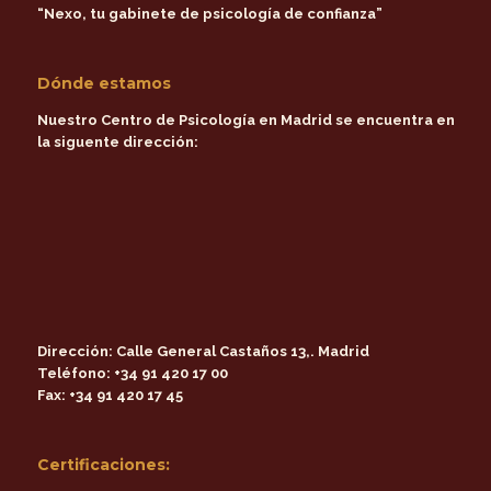
“Nexo, tu gabinete de psicología de confianza”
Dónde estamos
Nuestro Centro de Psicología en Madrid se encuentra en
la siguente dirección:
Dirección:
Calle General Castaños 13,. Madrid
Teléfono:
+34 91 420 17 00
Fax:
+34 91 420 17 45
Certificaciones: