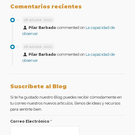
Comentarios recientes
28 octubre, 2022
Pilar Barbado
commented on
La capacidad de
observar
28 octubre, 2022
Pilar Barbado
commented on
La capacidad de
observar
Suscríbete al Blog
Si te ha gustado nuestro Blog puedes recibir cómodamente en
tu correo nuestros nuevos artículos, llenos de ideas y recursos
para sentirte bien.
Correo Electrónico
*