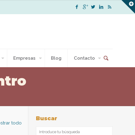
Empresas
Blog
Contacto
ntro
Buscar
strar todo