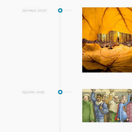
29 mayo, 2020
19 junio, 2019