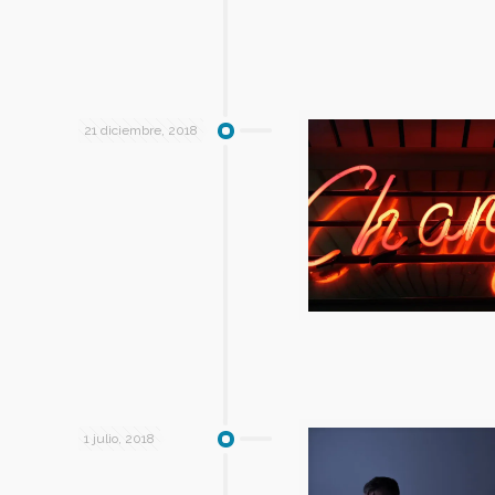
21 diciembre, 2018
1 julio, 2018