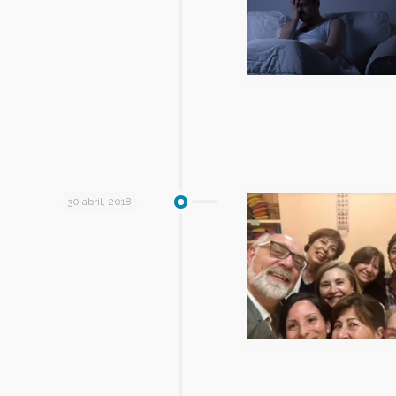
30 abril, 2018