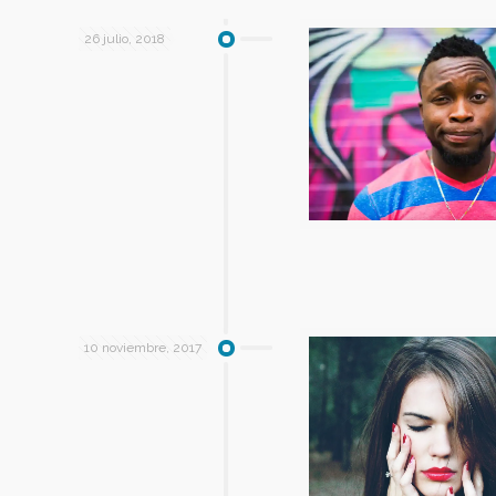
26 julio, 2018
10 noviembre, 2017