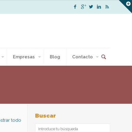
Empresas
Blog
Contacto
Buscar
strar todo