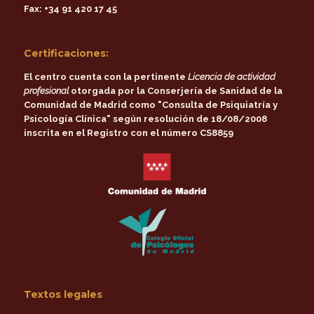
Fax:
+34 91 420 17 45
Certificaciones:
El centro cuenta con la pertinente
Licencia de actividad
profesional
otorgada por la
Conserjería de Sanidad de la
Comunidad de Madrid
como
"Consulta de Psiquiatría y
Psicología Clínica"
según resolución de 18/08/2008
inscrita en el Registro con el número CS8859
Textos legales