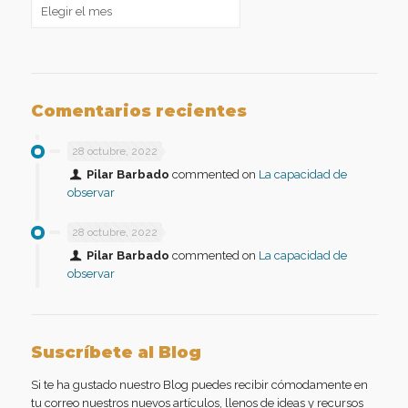
Archivos
Comentarios recientes
28 octubre, 2022
Pilar Barbado
commented on
La capacidad de
observar
28 octubre, 2022
Pilar Barbado
commented on
La capacidad de
observar
Suscríbete al Blog
Si te ha gustado nuestro Blog puedes recibir cómodamente en
tu correo nuestros nuevos artículos, llenos de ideas y recursos