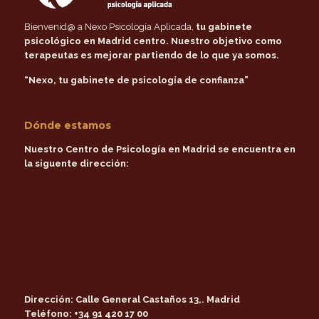
Bienvenid@ a Nexo Psicología Aplicada,
tu gabinete
psicológico en Madrid centro
. Nuestro objetivo como
terapeutas es mejorar partiendo de lo que ya somos.
“Nexo, tu gabinete de psicología de confianza”
Dónde estamos
Nuestro Centro de Psicología en Madrid se encuentra en
la siguente dirección:
Dirección:
Calle General Castaños 13,. Madrid
Teléfono:
+34 91 420 17 00