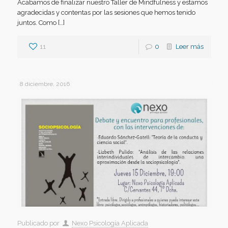
Acabamos de finalizar nuestro Taller de Mindfulness y estamos
agradecidas y contentas por las sesiones que hemos tenido
juntos. Como […]
11
0
Leer más
8 diciembre, 2016
Publicado por
Nexo Psicología Aplicada