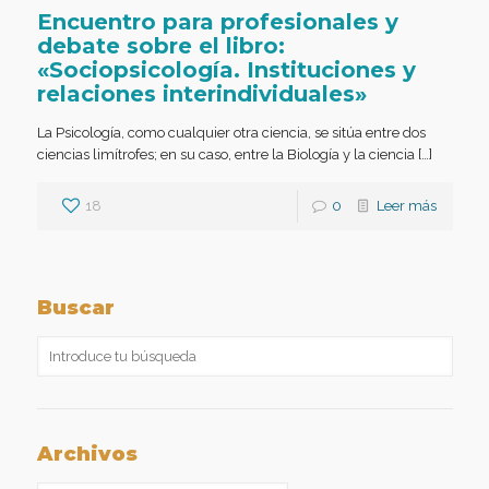
Encuentro para profesionales y
debate sobre el libro:
«Sociopsicología. Instituciones y
relaciones interindividuales»
La Psicología, como cualquier otra ciencia, se sitúa entre dos
ciencias limítrofes; en su caso, entre la Biología y la ciencia […]
18
0
Leer más
Buscar
Archivos