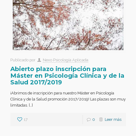
Publicado por
Nexo Psicología Aplicada
Abierto plazo inscripción para
Máster en Psicología Clínica y de la
Salud 2017/2019
¡Abrimos de inscripción para nuestro Máster en Psicología
Clínica y de la Salud promoción 2017/2019! Las plazas son muy
limitadas. […]
17
0
Leer más