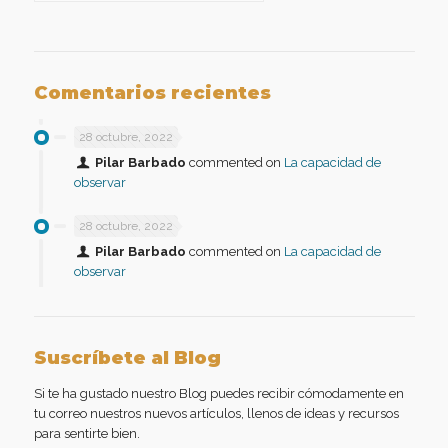
Comentarios recientes
28 octubre, 2022
Pilar Barbado
commented on
La capacidad de
observar
28 octubre, 2022
Pilar Barbado
commented on
La capacidad de
observar
Suscríbete al Blog
Si te ha gustado nuestro Blog puedes recibir cómodamente en
tu correo nuestros nuevos artículos, llenos de ideas y recursos
para sentirte bien.