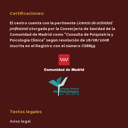
Certificaciones:
El centro cuenta con la pertinente
Licencia de actividad
profesional
otorgada por la
Conserjería de Sanidad de la
Comunidad de Madrid
como
"Consulta de Psiquiatría y
Psicología Clínica"
según resolución de 18/08/2008
inscrita en el Registro con el número CS8859
Textos legales
Aviso legal