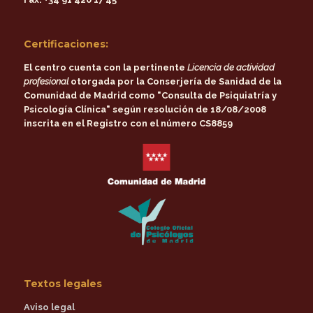
Certificaciones:
El centro cuenta con la pertinente
Licencia de actividad
profesional
otorgada por la
Conserjería de Sanidad de la
Comunidad de Madrid
como
"Consulta de Psiquiatría y
Psicología Clínica"
según resolución de 18/08/2008
inscrita en el Registro con el número CS8859
Textos legales
Aviso legal