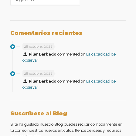
Comentarios recientes
28 octubre, 2022
Pilar Barbado
commented on
La capacidad de
observar
28 octubre, 2022
Pilar Barbado
commented on
La capacidad de
observar
Suscríbete al Blog
Si te ha gustado nuestro Blog puedes recibir cómodamente en
tu correo nuestros nuevos artículos, llenos de ideas y recursos