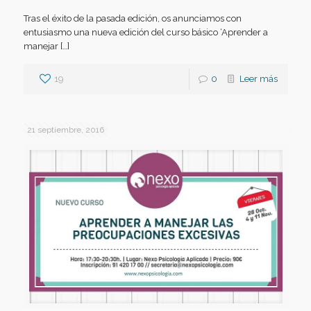
Tras el éxito de la pasada edición, os anunciamos con
entusiasmo una nueva edición del curso básico ‘Aprender a
manejar […]
19
0
Leer más
21 septiembre, 2016