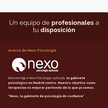
Un equipo de
profesionales
a
tu
disposición
Acerca de Nexo Psicología
Bienvenid@ a Nexo Psicología Aplicada,
tu gabinete
psicológico en Madrid centro
. Nuestro objetivo como
terapeutas es mejorar partiendo de lo que ya somos.
“Nexo, tu gabinete de psicología de confianza”