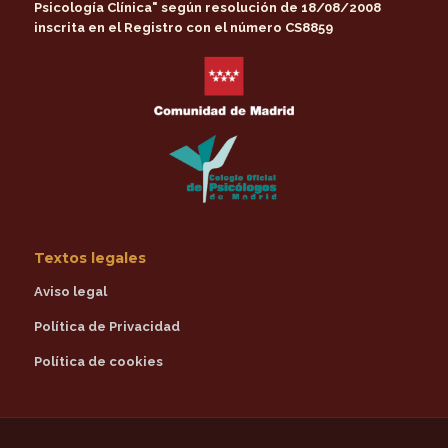
Psicología Clínica"
según resolución de 18/08/2008
inscrita en el Registro con el número CS8859
Textos legales
Aviso legal
Política de Privacidad
Política de cookies