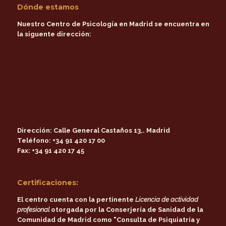
Dónde estamos
Nuestro Centro de Psicología en Madrid se encuentra en
la siguente dirección:
Dirección:
Calle General Castaños 13,. Madrid
Teléfono:
+34 91 420 17 00
Fax:
+34 91 420 17 45
Certificaciones:
El centro cuenta con la pertinente
Licencia de actividad
profesional
otorgada por la
Conserjería de Sanidad de la
Comunidad de Madrid
como
"Consulta de Psiquiatría y