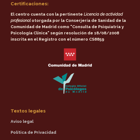
Certificaciones:
El centro cuenta con la pertinente
Licencia de actividad
profesional
otorgada por la
Conserjería de Sanidad de la
Comunidad de Madrid
como
"Consulta de Psiquiatría y
Psicología Clínica"
según resolución de 18/08/2008
inscrita en el Registro con el número CS8859
Textos legales
Aviso legal
Política de Privacidad