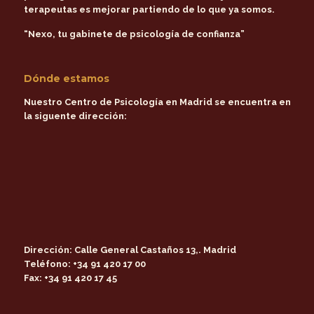
terapeutas es mejorar partiendo de lo que ya somos.
“Nexo, tu gabinete de psicología de confianza”
Dónde estamos
Nuestro Centro de Psicología en Madrid se encuentra en
la siguente dirección:
Dirección:
Calle General Castaños 13,. Madrid
Teléfono:
+34 91 420 17 00
Fax:
+34 91 420 17 45