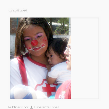
12 abril, 2016
Publicado por
Esperanza López