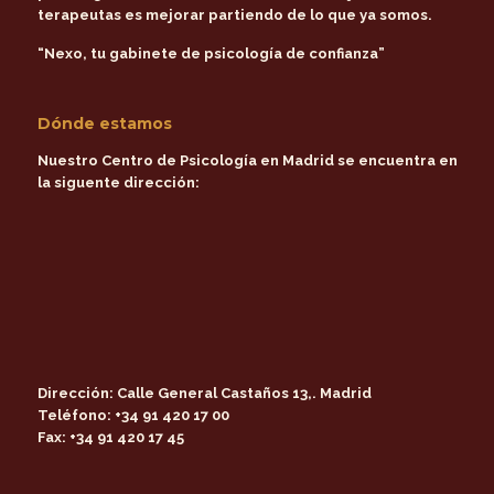
terapeutas es mejorar partiendo de lo que ya somos.
“Nexo, tu gabinete de psicología de confianza”
Dónde estamos
Nuestro Centro de Psicología en Madrid se encuentra en
la siguente dirección:
Dirección:
Calle General Castaños 13,. Madrid
Teléfono:
+34 91 420 17 00
Fax:
+34 91 420 17 45