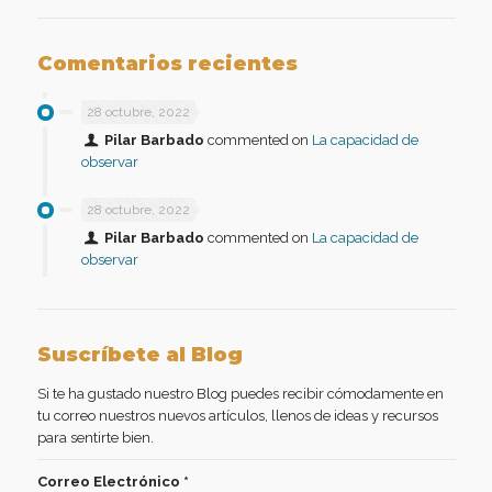
Comentarios recientes
28 octubre, 2022
Pilar Barbado
commented on
La capacidad de
observar
28 octubre, 2022
Pilar Barbado
commented on
La capacidad de
observar
Suscríbete al Blog
Si te ha gustado nuestro Blog puedes recibir cómodamente en
tu correo nuestros nuevos artículos, llenos de ideas y recursos
para sentirte bien.
Correo Electrónico
*