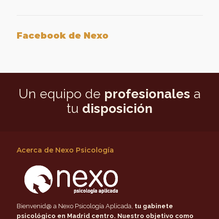
Facebook de Nexo
Un equipo de
profesionales
a
tu
disposición
Acerca de Nexo Psicología
Bienvenid@ a Nexo Psicología Aplicada,
tu gabinete
psicológico en Madrid centro
. Nuestro objetivo como