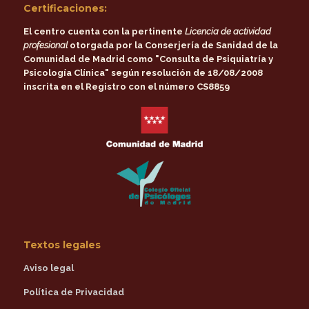
Certificaciones:
El centro cuenta con la pertinente
Licencia de actividad
profesional
otorgada por la
Conserjería de Sanidad de la
Comunidad de Madrid
como
"Consulta de Psiquiatría y
Psicología Clínica"
según resolución de 18/08/2008
inscrita en el Registro con el número CS8859
Textos legales
Aviso legal
Política de Privacidad