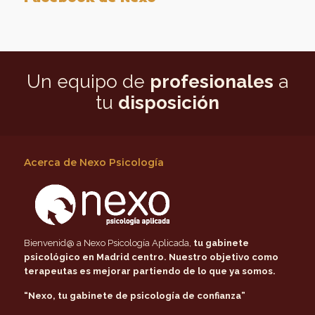
Un equipo de
profesionales
a
tu
disposición
Acerca de Nexo Psicología
Bienvenid@ a Nexo Psicología Aplicada,
tu gabinete
psicológico en Madrid centro
. Nuestro objetivo como
terapeutas es mejorar partiendo de lo que ya somos.
“Nexo, tu gabinete de psicología de confianza”