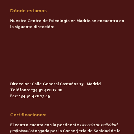
Dónde estamos
Nuestro Centro de Psicología en Madrid se encuentra en
la siguente dirección:
Dirección:
Calle General Castaños 13,. Madrid
Teléfono:
+34 91 420 17 00
Fax:
+34 91 420 17 45
Certificaciones:
El centro cuenta con la pertinente
Licencia de actividad
profesional
otorgada por la
Conserjería de Sanidad de la