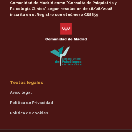
Comunidad de Madrid
como
"Consulta de Psiquiatría y
Psicología Clínica"
según resolución de 18/08/2008
inscrita en el Registro con el número CS8859
Textos legales
Aviso legal
Política de Privacidad
Política de cookies